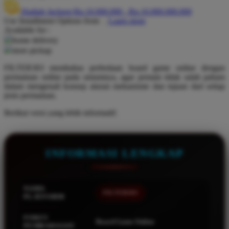
Hadiah Jackpot
Rp.10.000.000
-
Rp.10.000.000.000
Q
Use Installment Options from
.
Laarn more
Available for :
QV Baby
home delivery
store pickup
R
FILTER303 membahas perbedaan board game online dengan
Real Shades
permainan online pada umumnya, agar pemain tidak salah paham
dalam mengenali konsep aturan mekanisme dan tujuan dari setiap
Red Castle
jenis permainan.
Ribbon Madness
Berikut versi yang lebih informatif:
S
INFORMASI LENGKAP
Sebamed
Silver Cross
Simply Idea
NAMA
FILTER303
PLATFORM
Skip Hop
FOKUS
Spectra
Board Game Online
PEMBAHASAN