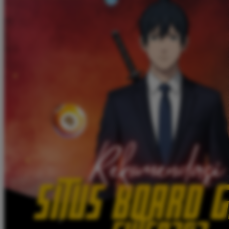
Twistshake
TY Toys
U
V
Veja
Vitaflow
Vtech
W
Waterland
Wellness
X