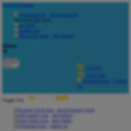
lewati ke Konten
download apps
download app from:
gift registry
Bahasa
ID
LOGIN
DAFTAR
Contact
Us
Toggle Nav
about Kanmo Circle
gift registry
store finder
contact us