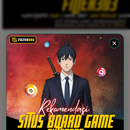
Xootz
Y
Yamatoya
Z
Zaxy
Zoggs
0-9
4Moms
59S