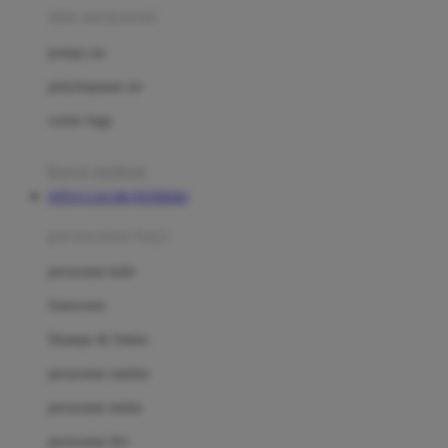
alat menyusui
pompa asi
penyimpanan asi
cooler bags
kursi makan
SITUS GACOR FILTER303
perawatan bayi
perawatan kulit
Sunscreen
Shampo & Sabun
perawatan rambut
perawatan mulut
perawatan diri