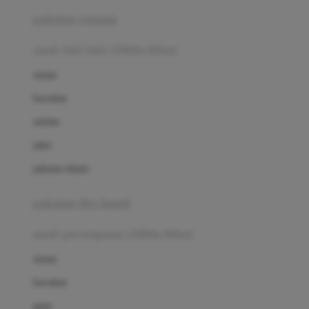
pakaian renang
anak laki-laki (18bln-8thn)
atasan
bawahan
setelan
jaket
pakaian dalam
pakaian ibu hamil
anak perempuan (18bln-8thn)
atasan
bawahan
gaun