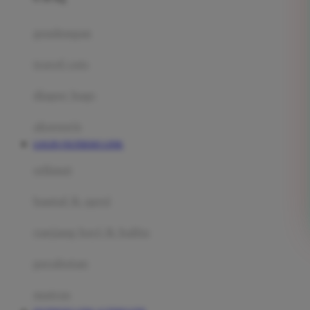
gendongan
travel cots
diaper bags
aksesoris
LOGIN FILTER303 LINK
selimut
bantal & sprei
ranjang bayi & balita
perabotan
matras