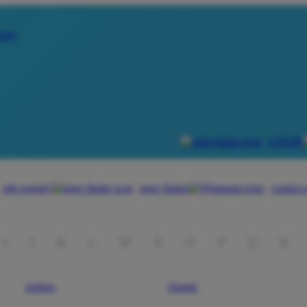
istry
LOGIN
gift registry
store finder
contact 
I
J
K
L
M
N
O
P
Q
R
Airfree
Alamii