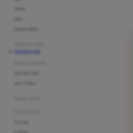
setelan
jaket
pakaian dalam
pakaian tidur
FILTER303 LINK
kereta dorong
bayi baru lahir
usia 6 bulan+
koper anak
kursi mobil
0-13 Kg
0-36 Kg