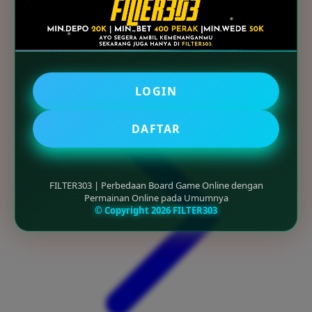
LOGIN
DAFTAR
FILTER303 | Perbedaan Board Game Online dengan
Permainan Online pada Umumnya
© Copyright 2026 FILTER303