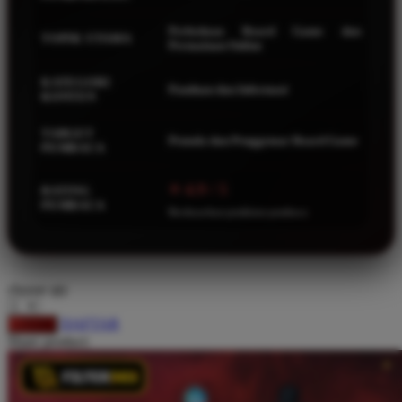
Squishmallows
Perbedaan Board Game dan
TOPIK UTAMA
Permainan Online
Starbooks
Stick-O
KATEGORI
Panduan dan Informasi
KONTEN
Stokke
TARGET
Sudocrem
Pemula dan Penggemar Board Game
PEMBACA
Sumimo
⭐ 4.9 / 5
RATING
Sunnylife
PEMBACA
Berdasarkan penilaian pembaca
Sun-Staches
Swimava
choose qty
T
DAFTAR
LOGIN
Tommee Tippee
Share product:
Trunki
Tutti Bambini