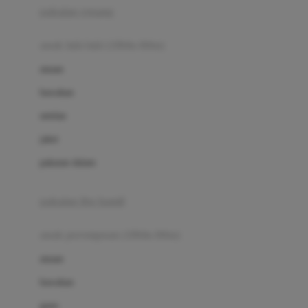
pakaian renang
Bumkins
anak laki-laki (18bln-8thn)
C
atasan
Cetaphil
bawahan
Chicco
setelan
Childlife
jaket
Clevamama
pakaian dalam
Cocolatte
Cottonseeds
pakaian ibu hamil
Cozy N Safe
anak perempuan (18bln-8thn)
Crane
atasan
Cybex
bawahan
D
gaun