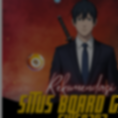
Twistshake
TY Toys
U
V
Veja
Vitaflow
Vtech
W
Waterland
Wellness
X