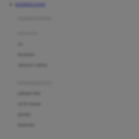
FILTER303 LOGIN
Azetabio
produk terbaru
B
aksesoris
Baabaasheepz
tas
Babiators
kacamata
Baby Dove
aksesoris rambut
Baby Jogger
Baby Rovega
kebutuhan bayi
Babybee
pakaian tidur
Banana Boat
set & terusan
Banz
piyama
Barbie
bodysuits
Beaba