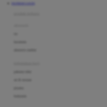
FILTER303 LOGIN
Azetabio
produk terbaru
B
aksesoris
Baabaasheepz
tas
Babiators
kacamata
Baby Dove
aksesoris rambut
Baby Jogger
Baby Rovega
kebutuhan bayi
Babybee
pakaian tidur
Banana Boat
set & terusan
Banz
piyama
Barbie
bodysuits
Beaba