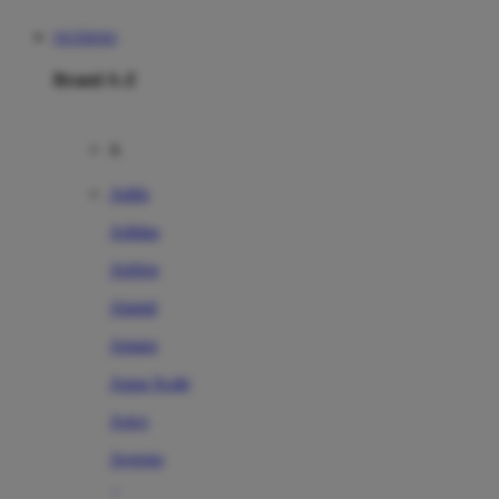
FILTER303
Brand A-Z
A
Addo
Adidas
Airfree
Alamii
Amara
Aqua Scale
Asics
Aveeno
Awan