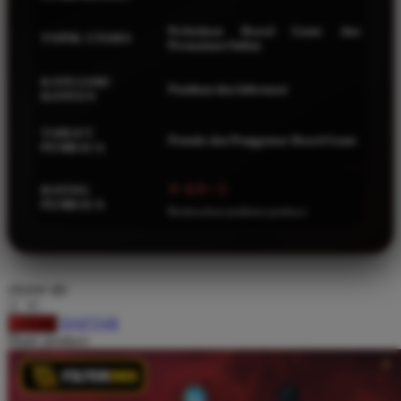
Squishmallows
Perbedaan Board Game dan
TOPIK UTAMA
Permainan Online
Starbooks
Stick-O
KATEGORI
Panduan dan Informasi
KONTEN
Stokke
TARGET
Sudocrem
Pemula dan Penggemar Board Game
PEMBACA
Sumimo
⭐ 4.9 / 5
RATING
Sunnylife
PEMBACA
Berdasarkan penilaian pembaca
Sun-Staches
Swimava
choose qty
T
DAFTAR
LOGIN
Tommee Tippee
Share product:
Trunki
Tutti Bambini