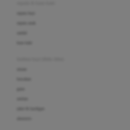
Beauty Barn
sepatu & kaus kaki
Bio Oil
sepatu bayi
Biolane
sepatu anak
Bite Fighters
sandal
Bizzi Growin
kaus kaki
Blackmores
fashion bayi (0bln-3thn)
Blooming Marvellous
atasan
Bonnels
bawahan
Bravado
gaun
Bruder
setelan
Brush Baby
jaket & kardigan
Buds Organics
aksesoris
Bugaboo
Buggygear